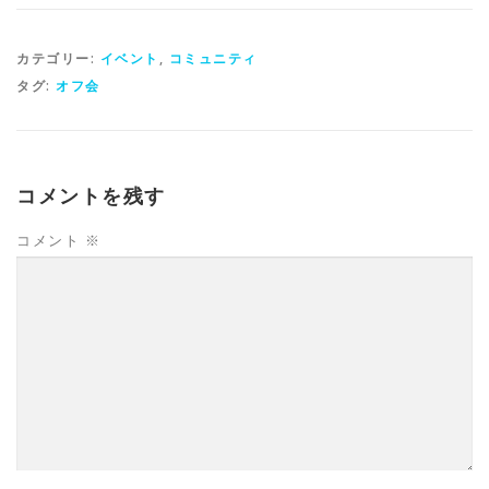
カテゴリー:
イベント
,
コミュニティ
タグ:
オフ会
コメントを残す
コメント
※