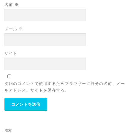
名前
※
メール
※
サイト
次回のコメントで使用するためブラウザーに自分の名前、メー
ルアドレス、サイトを保存する。
検索