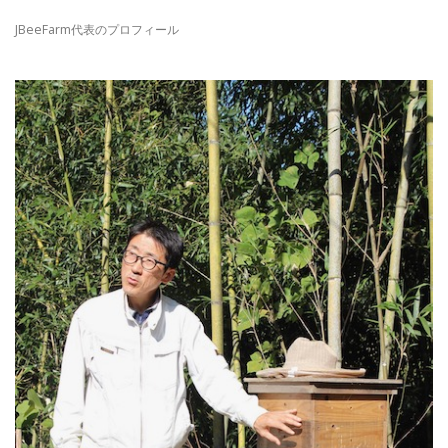
JBeeFarm代表のプロフィール